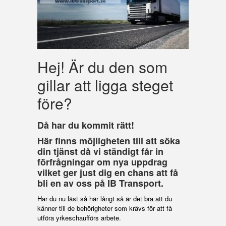
Hej! Är du den som
gillar att ligga steget
före?
Då har du kommit rätt!
Här finns möjligheten till att söka
din tjänst då vi ständigt får in
förfrågningar om nya uppdrag
vilket ger just dig en chans att få
bli en av oss på IB Transport.
Har du nu läst så här långt så är det bra att du
känner till de behörigheter som krävs för att få
utföra yrkeschaufförs arbete.