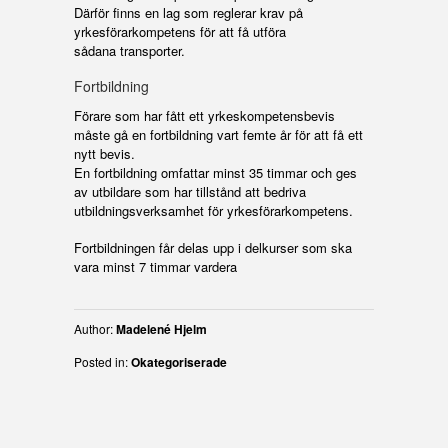
Därför finns en lag som reglerar krav på
yrkesförarkompetens för att få utföra
sådana transporter.
Fortbildning
Förare som har fått ett yrkeskompetensbevis
måste gå en fortbildning vart femte år för att få ett
nytt bevis.
En fortbildning omfattar minst 35 timmar och ges
av utbildare som har tillstånd att bedriva
utbildningsverksamhet för yrkesförarkompetens.
Fortbildningen får delas upp i delkurser som ska
vara minst 7 timmar vardera
Author:
Madelené Hjelm
Posted in:
Okategoriserade