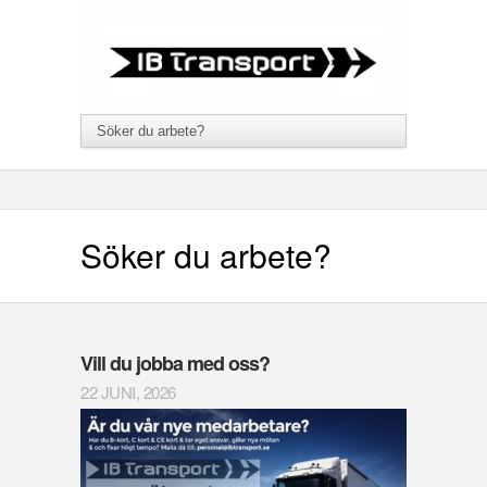
Söker du arbete?
Vill du jobba med oss?
22 JUNI, 2026