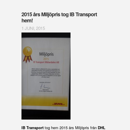
2015 års Miljöpris tog IB Transport
hem!
1 JUNI, 2015
IB Transport
tog hem 2015 års Miljöpris från
DHL