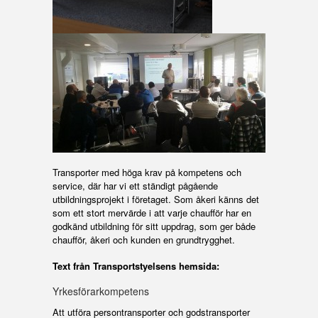
Transporter med höga krav på kompetens och
service, där har vi ett ständigt pågående
utbildningsprojekt i företaget. Som åkeri känns det
som ett stort mervärde i att varje chaufför har en
godkänd utbildning för sitt uppdrag, som ger både
chaufför, åkeri och kunden en grundtrygghet.
Text från Transportstyelsens hemsida:
Yrkesförarkompetens
Att utföra persontransporter och godstransporter