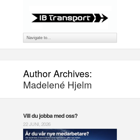
Author Archives:
Madelené Hjelm
Vill du jobba med oss?
22 JUNI, 2026